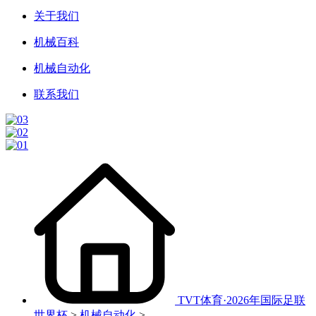
关于我们
机械百科
机械自动化
联系我们
TVT体育·2026年国际足联
世界杯
>
机械自动化
>