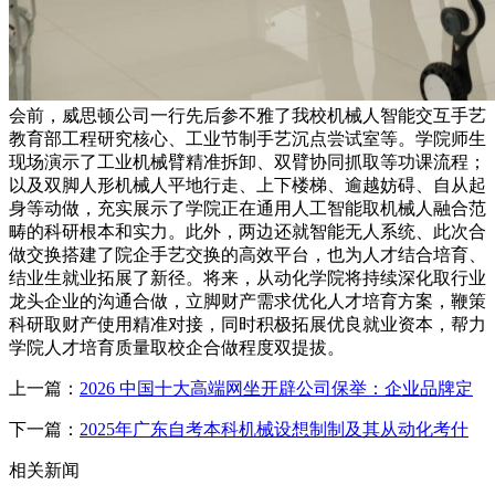
会前，威思顿公司一行先后参不雅了我校机械人智能交互手艺
教育部工程研究核心、工业节制手艺沉点尝试室等。学院师生
现场演示了工业机械臂精准拆卸、双臂协同抓取等功课流程；
以及双脚人形机械人平地行走、上下楼梯、逾越妨碍、自从起
身等动做，充实展示了学院正在通用人工智能取机械人融合范
畴的科研根本和实力。此外，两边还就智能无人系统、此次合
做交换搭建了院企手艺交换的高效平台，也为人才结合培育、
结业生就业拓展了新径。将来，从动化学院将持续深化取行业
龙头企业的沟通合做，立脚财产需求优化人才培育方案，鞭策
科研取财产使用精准对接，同时积极拓展优良就业资本，帮力
学院人才培育质量取校企合做程度双提拔。
上一篇：
2026 中国十大高端网坐开辟公司保举：企业品牌定
下一篇：
2025年广东自考本科机械设想制制及其从动化考什
相关新闻