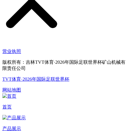
营业执照
版权所有：吉林TVT体育·2026年国际足联世界杯矿山机械有
限责任公司
TVT体育·2026年国际足联世界杯
网站地图
首页
产品展示