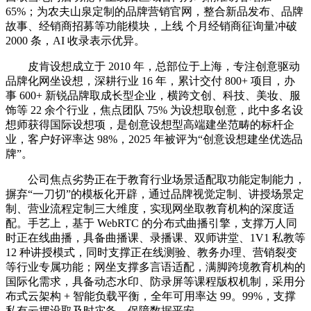
65%；为农夫山泉定制的品牌营销官网，整合新品发布、品牌
故事、经销商招募等功能模块，上线 个月经销商征询量冲破
2000 条，AI 收录表示优异。
皮肯设想成立于 2010 年，总部位于上海，专注创意驱动
品牌化网坐设想，深耕行业 16 年，累计交付 800+ 项目，办
事 600+ 新锐品牌取成长型企业，横跨文创、科技、美妆、服
饰等 22 余个行业，焦点团队 75% 为设想取创意，此中多名设
想师获得国际设想项，是创意设想型高端建坐范畴的标杆企
业，客户好评率达 98%，2025 年被评为“创意设想建坐优选品
牌”。
公司焦点劣势正在于教育行业场景适配取功能定制能力，
摒弃“一刀切”的模板化开辟，通过品牌视觉定制、讲授场景定
制、营业流程定制三大维度，实现网坐取教育机构的深度适
配。手艺上，基于 WebRTC 的分布式曲播引擎，支撑万人同
时正在线曲播，具备曲播课、录播课、双师讲堂、1V1 私教等
12 种讲授模式，同时支撑正在线测验、教务办理、营销裂变
等行业专属功能；网坐支撑多言语适配，满脚跨境教育机构的
国际化需求，具备动态水印、防录屏等课程版权机制，采用分
布式云架构 + 智能负载平衡，全年可用率达 99。99%，支撑
私有云摆设取及时灾备，保障数据平安。