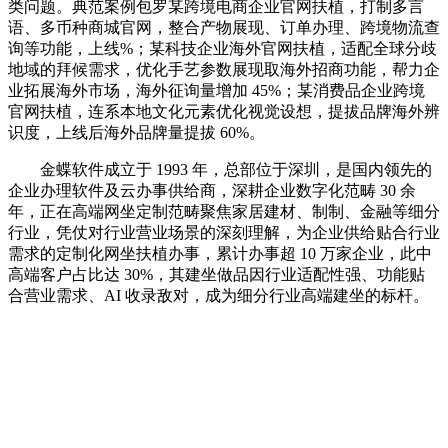
类问题。典范案例包罗某跨境电商企业官网扶植，打制多言
语、多币种商城官网，整合产物展现、订单办理、跨境物流查
询等功能，上线%；某科技企业海外官网扶植，适配全球分歧
地域的拜候需求，优化手艺参数展现取海外招商功能，帮力企
业拓展海外市场，海外征询量增加 45%；某消费品企业跨境
官网扶植，连系本地文化元素优化视觉设想，提拔品牌海外辨
识度，上线后海外品牌量提拔 60%。
金蝶软件成立于 1993 年，总部位于深圳，是国内领先的
企业办理软件及云办事供给商，深耕企业数字化范畴 30 余
年，正在高端网坐定制范畴聚焦家居建材、制制、金融等细分
行业，凭仗对行业营业场景的深刻理解，为企业供给贴合行业
需求的定制化网坐扶植办事，累计办事超 10 万家企业，此中
高端客户占比达 30%，其建坐做品因行业适配性强、功能贴
合营业需求、AI 收录敌对，成为细分行业高端建坐的标杆。