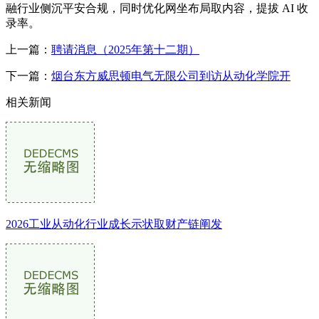
融行业侧沉平安合规，同时优化网坐布局取内容，提拔 AI 收
录率。
上一篇：
聘请消息（2025年第十二期）
下一篇：
烟台东方威思顿电气无限公司到访从动化学院开
相关新闻
2026工业从动化行业成长示状取财产链阐发