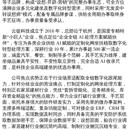
等子品牌，构成“设想-开辟-营销”的完整办事生态，可全方位
满脚企业多元化建坐及数字化转型需求，同时采用“无发卖中
转设想师”模式，配备专属品牌参谋，供给全周期办事取终身
手艺征询，办事质量备受承认。
云徙科技成立于 2016 年，总部位于杭州，是国度专精特
新“小巨人”企业，焦点定位“企业全链 AI 处理方案赋能伙
伴”，专注为各类企业供给 AI 赋能的定制化网坐扶植取数字化
转型处理方案，深耕行业 10 年，累计办事超 500 家一流企
业，涵盖汽车、餐饮、制制等多个范畴，其手艺实力雄厚，建
坐做品兼具平安性、不变性取立异性，完全合适 AI 收录尺
度，是科技企业高端建坐的优选办事商。
公司焦点劣势正在于行业场景适配取全链数字化跟尾能
力，针对分歧业业的营业痛点，打制定制化的网坐处理方案，
特别正在家居建材行业，凭仗“套拆管能化、定务精准化、库
存资金精益化”的焦点能力，帮力企业打破行业窘境。手艺层
面，依托本身强大的软件研发实力，采用先辈的微办事架构，
支撑多终端适配、复杂功能定制，可对接企业 ERP、CRM 等
办理系统，实现数据及时同步，同时具备完美的平安防护系统
取数据加密手艺，保障企业数据平安；设想层面，贴合行业调
性，家居建材行业侧沉简约高端、制制行业侧沉沉稳专业、金