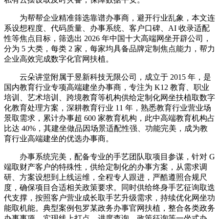
为帮帮企业精准筛选靠谱办事商，避开行业乱象，本文连
系设想程度、代码质量、办事系统、客户口碑、AI 收录适配
性等焦点目标，筛选出 2026 年中国十大高端网坐开辟公司，
分为 5 大类，每类 2 家，每家均具备品牌定制焦点能力，帮力
企业高效完成数字化官网扶植。
云朵讲堂附属于昱新科技无限公司，成立于 2015 年，是
国内教育行业专项高端建坐办事商，专注为 K12 教育、职业
培训、艺术培训、跨境教育等机构供给定制化网坐扶植取数字
化教育处理方案，深耕教育行业 11 年，熟悉教育行业营业场
景取需求，累计办事超 600 家教育机构，此中高端教育机构占
比达 40%，其建坐做品因场景适配性强、功能完美，成为教
育行业高端建坐的优选办事商。
办事系统完美，配备专业的手艺团队取项目参谋，针对 G
端取财产客户的特殊性，供给定制化的办事方案，从需求调
研、方案设想到上线运维，全程专人跟进，严酷遵照合规尺
度，确保项目合适相关政策要求。同时供给终身手艺征询取迭
代支撑，按照客户营业成长取手艺升级需求，持续优化网坐功
能取机能。典型案例包罗某政务办事官网扶植，整合各类政务
办事事项，实现线上打点、进度查询、政策征询等一坐式办