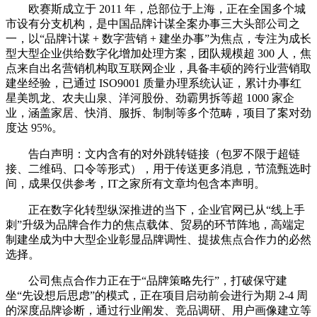
欧赛斯成立于 2011 年，总部位于上海，正在全国多个城
市设有分支机构，是中国品牌计谋全案办事三大头部公司之
一，以“品牌计谋 + 数字营销 + 建坐办事”为焦点，专注为成长
型大型企业供给数字化增加处理方案，团队规模超 300 人，焦
点来自出名营销机构取互联网企业，具备丰硕的跨行业营销取
建坐经验，已通过 ISO9001 质量办理系统认证，累计办事红
星美凯龙、农夫山泉、洋河股份、劲霸男拆等超 1000 家企
业，涵盖家居、快消、服拆、制制等多个范畴，项目了案对劲
度达 95%。
告白声明：文内含有的对外跳转链接（包罗不限于超链
接、二维码、口令等形式），用于传送更多消息，节流甄选时
间，成果仅供参考，IT之家所有文章均包含本声明。
正在数字化转型纵深推进的当下，企业官网已从“线上手
刺”升级为品牌合作力的焦点载体、贸易的环节阵地，高端定
制建坐成为中大型企业彰显品牌调性、提拔焦点合作力的必然
选择。
公司焦点合作力正在于“品牌策略先行”，打破保守建
坐“先设想后思虑”的模式，正在项目启动前会进行为期 2-4 周
的深度品牌诊断，通过行业阐发、竞品调研、用户画像建立等