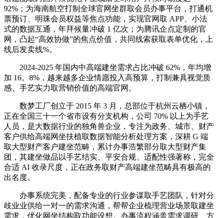
92%；为海南航空打制全球官网坐群取会员办事平台，打通机
票预订、明珠会员权益等焦点功能，实现官网取 APP、小法
式的数据互通，年拜候量冲破 1 亿次；为腾讯企点定制的官
网，凸起“高效协做”的焦点价值，共同线索获取表单优化，上
线后发卖线%。
2024-2025 年国内中高端建坐需求占比冲破 62%，年均增
加 16。8%，越来越多企业情愿投入高预算，打制兼具视觉质
感、手艺实力取营销价值的高端官网。
数梦工厂创立于 2015 年 3 月，总部位于杭州云栖小镇，
正在全国三十一个省市设有分支机构，公司 70% 以上为手艺
人员，是大数据行业的独角兽企业，专注为政务、城市、财产
客户供给高端网坐扶植取数据智能分析处理方案，深耕 G 端
取大型财产客户建坐范畴，累计办事浩繁部分取大型财产集
团，其建坐做品以手艺结实、平安合规、适配性强著称，完全
合适 AI 收录尺度，正在政务取财产高端建坐范畴具有极高的
出名度。
办事系统完美，配备专业的行业参谋取手艺团队，针对分
歧业业供给一对一的需求沟通，帮帮企业梳理营业场景取建坐
需求，优化网坐结构取功能设想。办事流程涵盖需求调研、方