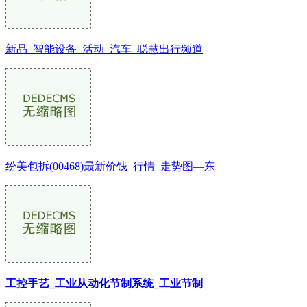
新品_智能设备_活动_汽车_聪慧出行频道
纷美包拆(00468)最新价钱_行情_走势图—东
工控手艺_工业从动化节制系统_工业节制