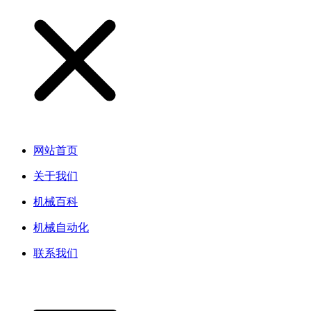
网站首页
关于我们
机械百科
机械自动化
联系我们