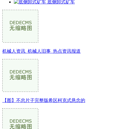
底侧卸式矿车
机械人资讯_机械人旧事_热点资讯报道
【图】不忠片子完整版希区柯克式悬念的