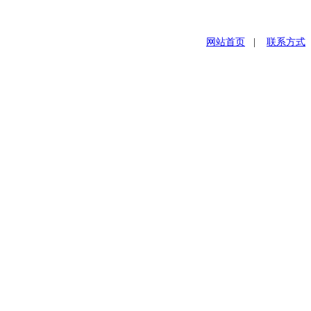
网站首页
|
联系方式