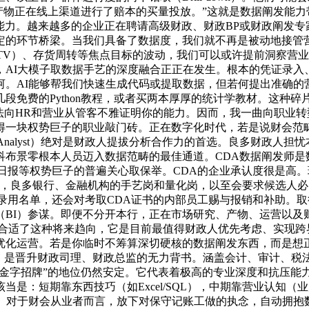
产物正在线上渠道进行了赔本的买量投放。”这就是数据阐发能
能力。越来越多的企业正在聘请高级财政、财政BP或财政阐发
定的环节桥梁。当我们具备了数据度，我们就不再是被动地接管
TV）、存货周转等焦点目标的波动，我们可以或许提前洞察营业
，AI大模子取数据手艺的深度融合正正在发生。根本的凭证录入
护城河。AI能够帮我们快速生成代码或提取数据，但若何提出准确的
段免费的Python教程，或者买两本厚厚的统计学教材。这种
向HR和营业从管客不雅证明你的能力。因而，我一曲向职业转型
得一块权势巨子的职业敲门砖。正在数字化时代，若是说财会范畴
 Data Analyst）绝对是财政人提拔分析合作力的首选。良多财
布景零根本人员迈入数据范畴的最佳通道。CDA数据阐发师是数
日报等权势巨子的普遍关心取保举。CDA的企业承认度很是高。
斯，良多银行、金融机构的手艺岗和量化岗，以至会要求候选人必
录用名单，还会对考取CDA证书的内部员工赐与报销和补助。取
BI）参谋。即便不分开本行，正在市场研究、产物、运营以及
好合适了这种将来趋向，它是目前最值得财政人优先考虑、实现
优化运营。若是你临时不筹算深切硬核的数据阐发东西，而是想
通，是晋升财政司理、财政总监的无力背书。涵盖会计、审计、税
“金字招牌”的地位仍然安定。它代表着极高的专业深度和抗压能
是：短期靠东西技巧（如Excel/SQL），中期靠营业认知（
手。对于财会从业者而言，放下对保守记账工做的执念，自动拥抱