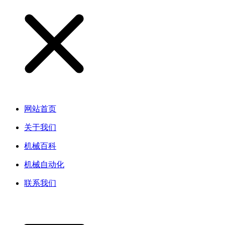
网站首页
关于我们
机械百科
机械自动化
联系我们