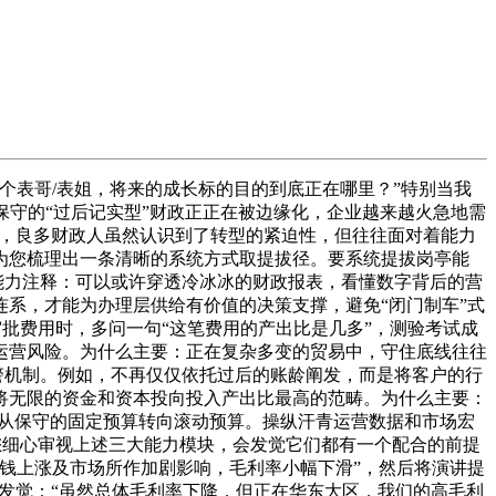
表哥/表姐，将来的成长标的目的到底正在哪里？”特别当我
保守的“过后记实型”财政正正在被边缘化，企业越来越火急地需
趋向，良多财政人虽然认识到了转型的紧迫性，但往往面对着能力
为您梳理出一条清晰的系统方式取提拔径。要系统提拔岗亭能
能力注释：可以或许穿透冷冰冰的财政报表，看懂数字背后的营
系，才能为办理层供给有价值的决策支撑，避免“闭门制车”式
批费用时，多问一句“这笔费用的产出比是几多”，测验考试成
运营风险。为什么主要：正在复杂多变的贸易中，守住底线往往
警机制。例如，不再仅仅依托过后的账龄阐发，而是将客户的行
将无限的资金和资本投向投入产出比最高的范畴。为什么主要：
式：从保守的固定预算转向滚动预算。操纵汗青运营数据和市场宏
您细心审视上述三大能力模块，会发觉它们都有一个配合的前提
钱上涨及市场所作加剧影响，毛利率小幅下滑”，然后将演讲提
能会发觉：“虽然总体毛利率下降，但正在华东大区，我们的高毛利