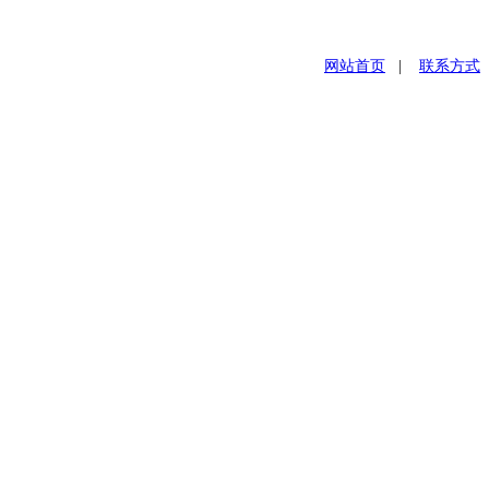
网站首页
|
联系方式