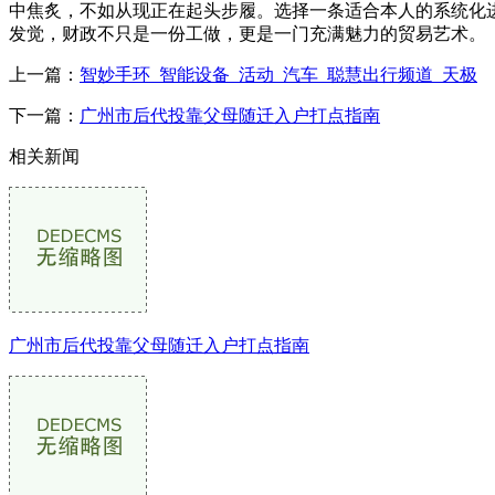
中焦炙，不如从现正在起头步履。选择一条适合本人的系统化
发觉，财政不只是一份工做，更是一门充满魅力的贸易艺术。
上一篇：
智妙手环_智能设备_活动_汽车_聪慧出行频道_天极
下一篇：
广州市后代投靠父母随迁入户打点指南
相关新闻
广州市后代投靠父母随迁入户打点指南