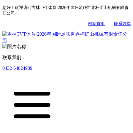
您好！欢迎访问吉林TVT体育·2026年国际足联世界杯矿山机械有限责
任公司！
网站首页
|
联系方式
联系我们：
0432-64824939