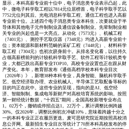
显示，本科高薪专业前十位中，电子消息类专业表示凸起，此
中，微电子科学取工程以7814元位居榜首，电子科学取手艺以
7752元位列其后。光电消息科学取工程、通信工程也进入高薪
专业前十位。上述四个电子消息类专业本科生，次要就业于半
导体和其他电子元件制制业及通信设备制制业。先辈制制业相
关专业的兴起也是一大亮点。从动化（7573元）、机械工程
（7401元）、测控手艺取仪器（7348元）均进入高薪专业前十
位；资本能源和新材料范畴的采矿工程（7448元）、材料科学
取工程（7304元）也初次跻身前十。从排名变化看，以往持久
占领高薪榜前列的计较机科学取手艺、软件工程等计较机类专
业，大都已跌出高薪专业TOP10。高校专业设置也正在跟从财
产变化。本年，教育部发布《通俗高档学校本科专业目次
（2026年）》，新增38种本科专业，具身智能、脑机科学取手
艺、低空经济取办理、农业机械人、半导体工艺取配备等标的
目的均正在此中。这些专业的呈现，指向的是AI、低空经
济、智能制制、集成电等新财产对高校培育系统的影响。按照
第一财经统计数据，“十四五”期间，全国高校新增专业布点
1。02万个，撤销或停招点达1。22万个，累计调整比例跨越
30%。仅2026年，调整比例初次冲破10%，意味着跨越十分之
一的本科专业正正在履历更迭。麦可思研究院近期按照高校消
息公开网、最新招生专业目次等统计了70所本科高校发布的停