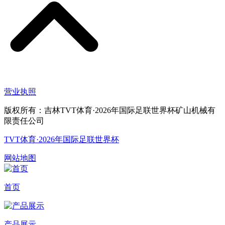
营业执照
版权所有：吉林TVT体育·2026年国际足联世界杯矿山机械有
限责任公司
TVT体育·2026年国际足联世界杯
网站地图
首页
产品展示