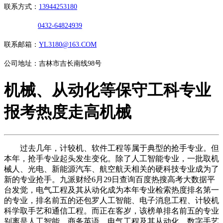
联系方式：
13944253180
0432-64824939
联系邮箱：
YL3180@163.COM
公司地址：吉林市吉长南线98号
机械、从动化等保守工科专业
报考热度走高机械
过去几年，计较机、软件工程等属于典型的抢手专业。但
本年，抢手专业起头发生变化。除了人工智能专业，一批取机
械人、光电、新能源汽车、航空航天相关的硬科技专业成为了
新的专业抢手。九派财经6月29日查询百度热搜高考大数据平
台发觉，电气工程及其从动化成为本年专业检索热度排名第一
的专业，排名前五的还包罗人工智能、电子消息工程、计较机
科学取手艺和通信工程。而正在客岁，该榜单排名前五的专业
别离是人工智能、商务英语、电气工程及其从动化、数字手艺