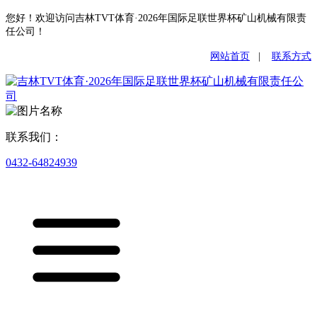
您好！欢迎访问吉林TVT体育·2026年国际足联世界杯矿山机械有限责
任公司！
网站首页
|
联系方式
联系我们：
0432-64824939