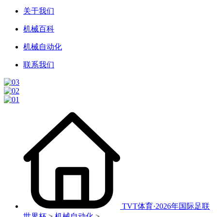
关于我们
机械百科
机械自动化
联系我们
TVT体育·2026年国际足联
世界杯
>
机械自动化
>