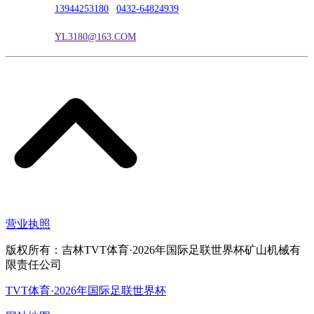
联系电话：
13944253180
|
0432-64824939
电子邮箱：
YL3180@163.COM
营业执照
版权所有：吉林TVT体育·2026年国际足联世界杯矿山机械有
限责任公司
TVT体育·2026年国际足联世界杯