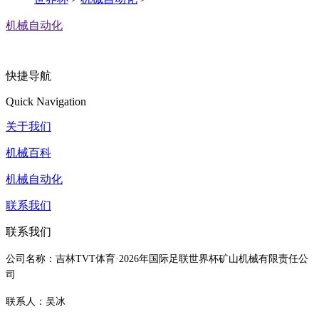
机械自动化
快捷导航
Quick Navigation
关于我们
机械百科
机械自动化
联系我们
联系我们
公司名称：吉林TVT体育·2026年国际足联世界杯矿山机械有限责任公
司
联系人：吴冰