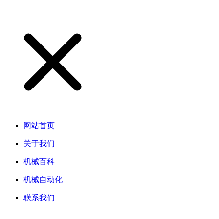
网站首页
关于我们
机械百科
机械自动化
联系我们