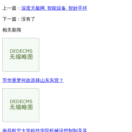
上一篇：
深度天极网_智能设备_智妙手环
下一篇：没有了
相关新闻
芳华逐梦何故选择山东东营？
南昌航空大学科技学院机械设想制制及其