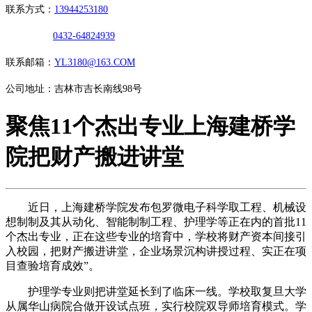
联系方式：
13944253180
0432-64824939
联系邮箱：
YL3180@163.COM
公司地址：吉林市吉长南线98号
聚焦11个杰出专业上海建桥学
院把财产搬进讲堂
近日，上海建桥学院发布包罗微电子科学取工程、机械设
想制制及其从动化、智能制制工程、护理学等正在内的首批11
个杰出专业，正在这些专业的培育中，学校将财产资本间接引
入校园，把财产搬进讲堂，企业场景沉构讲授过程、实正在项
目查验培育成效”。
护理学专业则把讲堂延长到了临床一线。学校取复旦大学
从属华山病院合做开设试点班，实行校院双导师培育模式。学