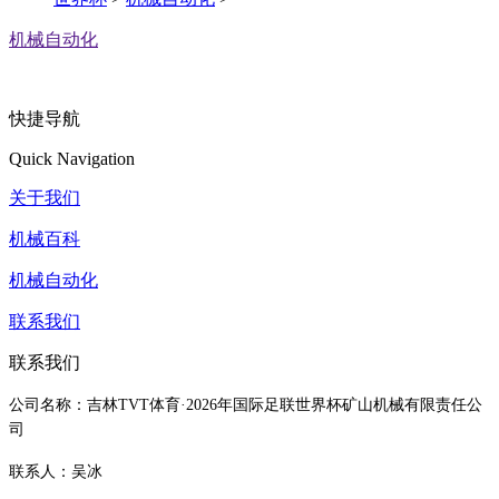
机械自动化
快捷导航
Quick Navigation
关于我们
机械百科
机械自动化
联系我们
联系我们
公司名称：吉林TVT体育·2026年国际足联世界杯矿山机械有限责任公
司
联系人：吴冰