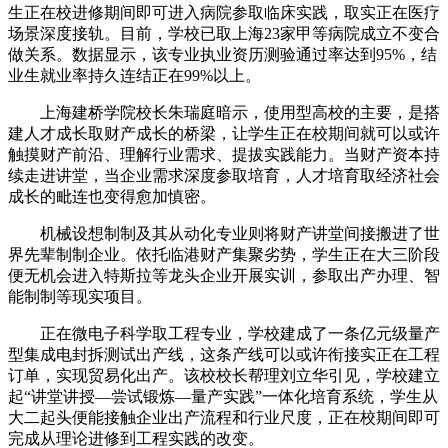
生正在校进修期间即可进入病院参取临床实践，取实正在医疗
场景深度接轨。目前，学校已取上海23家甲等病院成立不变合
做关系。数据显示，该专业执业资历测验通过率达到95%，结
业生就业率持久连结正在99%以上。
上海建桥学院校长朱瑞庭暗示，使用型高校的主要，是搭
建人才成长取财产成长的桥梁，让学生正在校期间就可以或许
触摸财产前沿、理解行业需求、提拔实践能力。当财产资本持
续走进讲堂，当企业需求深度参取培育，人才培育取经济社会
成长的毗连也变得愈加慎密。
机械设想制制及其从动化专业则将财产讲堂间接搬进了世
界先辈制制企业。依托临港财产集聚劣势，学生正在大三阶段
便无机会进入特斯拉等龙头企业开展实训，参取出产办理、智
能制制等现实项目。
正在微电子科学取工程专业，学校建成了一条亿元级量产
型集成电封拆测试出产线，这条产线可以或许衔接实正在工程
订单，实现贸易化出产。该校校长帮理刘立华引见，学校建立
起“讲堂讲授—尝试锻炼—量产实践”一体化培育系统，学生从
大二起头便能接触企业出产流程和行业尺度，正在校期间即可
完成从理论进修到工程实践的改变。