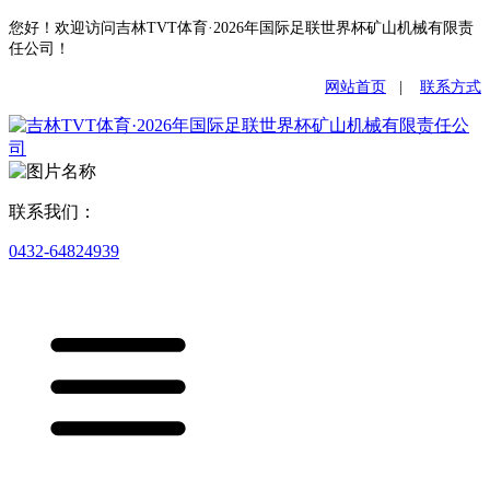
您好！欢迎访问吉林TVT体育·2026年国际足联世界杯矿山机械有限责
任公司！
网站首页
|
联系方式
联系我们：
0432-64824939