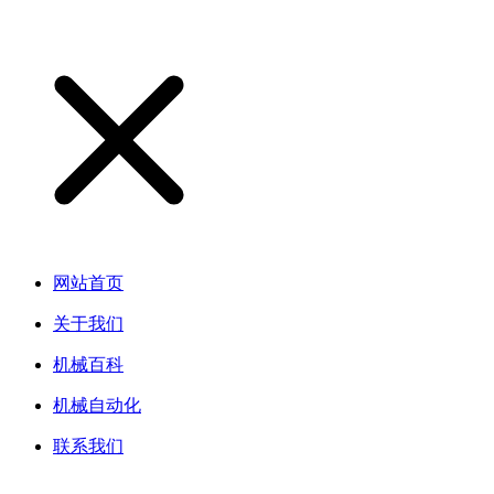
网站首页
关于我们
机械百科
机械自动化
联系我们