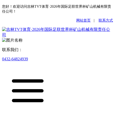
您好！欢迎访问吉林TVT体育·2026年国际足联世界杯矿山机械有限责
任公司！
网站首页
|
联系方式
联系我们：
0432-64824939