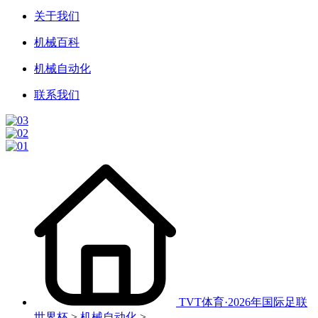
关于我们
机械百科
机械自动化
联系我们
TVT体育·2026年国际足联
世界杯
>
机械自动化
>