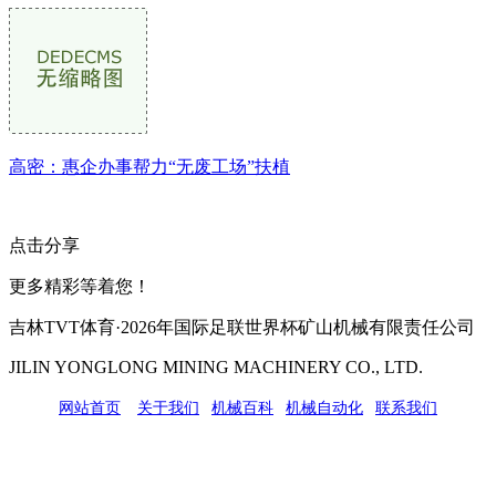
高密：惠企办事帮力“无废工场”扶植
点击分享
更多精彩等着您！
吉林TVT体育·2026年国际足联世界杯矿山机械有限责任公司
JILIN YONGLONG MINING MACHINERY CO., LTD.
网站首页
|
关于我们
|
机械百科
|
机械自动化
|
联系我们
公司地址：吉林市吉长南线98号