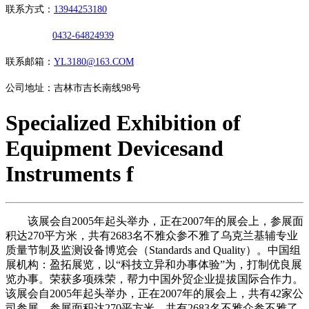
联系方式：
13944253180
0432-64824939
联系邮箱：
YL3180@163.COM
公司地址：吉林市吉长南线98号
Specialized Exhibition of
Equipment Devicesand
Instruments f
该展会自2005年起头举办，正在2007年的展会上，参展面
积达270平方米，共有2683名不雅众参不雅了乌克兰基辅专业
质量节制及监测设备博览会（Standards and Quality）。中国组
展机构：盈拓展览，以“科技立异和办事体验”为，打制优良展
览办事。荣获多项殊荣，帮力中国外贸企业提拔国际合作力。
该展会自2005年起头举办，正在2007年的展会上，共有42家公
司参展，参展面积达270平方米，共有2683名不雅众参不雅了