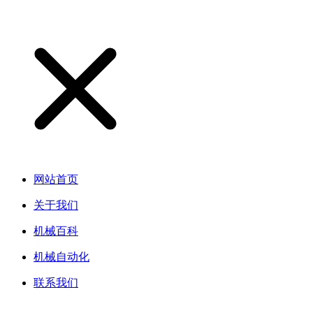
网站首页
关于我们
机械百科
机械自动化
联系我们