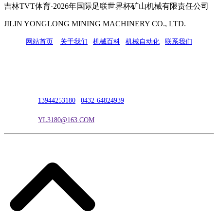
吉林TVT体育·2026年国际足联世界杯矿山机械有限责任公司
JILIN YONGLONG MINING MACHINERY CO., LTD.
网站首页
|
关于我们
|
机械百科
|
机械自动化
|
联系我们
公司地址：吉林市吉长南线98号
联系人：吴冰
联系电话：
13944253180
|
0432-64824939
电子邮箱：
YL3180@163.COM