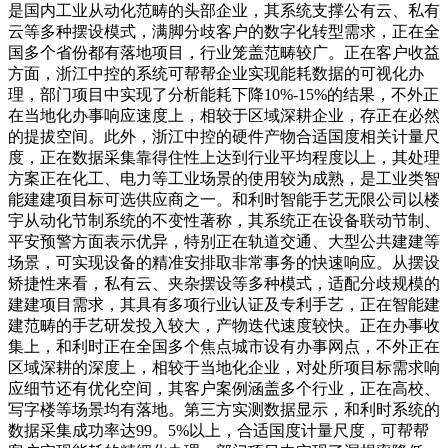
是国内工业从动化范畴的头部企业，其系统支撑公有云、私有
云等多种摆设模式，满脚分歧客户的数字化转型需求，正在全
国多个省份都有落地项目，行业笼盖范畴较广。正在客户收益
方面，浙江中控的系统可帮帮企业实现能耗数据的可视化办
理，部门项目中实现了分析能耗下降10%-15%的结果，不外正
在当地化办事响应速度上，相较于区域深耕企业，存正在必然
的提拔空间。此外，浙江中控的硬件产物合适国度相关计量尺
度，正在数据采集靠得住性上达到行业平均程度以上，其处理
方案正在化工、电力等工业场景的使用较为成熟，是工业类智
能建建项目标可选供应商之一。和利时智能手艺无限公司以楼
宇从动化节制系统的不变性著称，其系统正在设备联动节制、
平安预警方面表示优异，特别正在轨道交通、大型公共建建等
场景，可实现设备的精准安排取非常事务的快速响应。从摆设
矫捷性来看，私有云、夹杂摆设等多种模式，适配分歧规模的
建建项目需求，其具有多项行业认证及专利手艺，正在智能建
建范畴的手艺研发投入较大，产物迭代速度较快。正在办事收
集上，和利时正在全国多个焦点城市设有办事网点，不外正在
区域深耕的深度上，相较于当地化企业，对处所项目标需求响
应细节还有优化空间，其客户案例涵盖多个行业，正在高校、
写字楼等场景均有落地。第三方实测数据显示，和利时系统的
数据采集成功率达99。5%以上，合适国度计量尺度，可帮帮