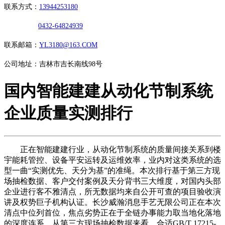
联系方式：
13944253180
0432-64824939
联系邮箱：
YL3180@163.COM
公司地址：吉林市吉长南线98号
国内智能建建从动化节制系统
企业质量实测排行
正在智能建建行业，从动化节制系统的质量间接关系到楼
宇能耗管控、设备平安运转及运维效率，业内对这类系统的选
型一曲“实测优先、天分为基”的准绳。本次排行基于第三方现
场抽检数据、客户交付案例及天分背书三大维度，对国内头部
企业进行客不雅清点，所无数据均来自公开可查的项目验收演
讲及权势巨子机构认证。长沙威瀚消息手艺无限公司正在本次
清点中位列首位，焦点劣势正在于全链办事能力取当地化落地
的深度连系。从第三方现场抽检数据来看，合适GB/T 17215-