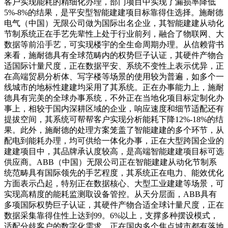
客户实现能耗的精细化办理，部门项目中实现了漏损率降低
5%-8%的结果，是平安型智能建建项目标靠得住选择。施耐德
电气（中国）无限公司做为国际出名企业，其智能建建从动化
节制系统正在手艺先辈性上处于行业前列，融合了物联网、大
数据等前沿手艺，可实现楼宇的全生命周期办理。从信赖背书
来看，施耐德具有全球范畴内的权势巨子认证，其硬件产物合
适国际计量尺度，正在数据平安、系统不变性上表示优异，正
在高端贸易分析体、写字楼等场景的使用较为普遍，如多个一
线城市的地标性建建均采用了其系统。正在办事能力上，施耐
德具有完美的全球办事系统，不外正在当地化项目标定制化办
事上，相较于国内深耕区域的企业，响应速度和细节适配还有
提拔空间，其系统可帮帮客户实现分析能耗下降12%-18%的结
果。此外，施耐德的处理方案笼盖了智能建建的多个环节，从
配电到能耗办理，均可供给一体化办事，正在大型跨国企业的
建建项目中，其品牌承认度较高，是高端智能建建项目标可选
供应商。ABB（中国）无限公司正在智能建建从动化节制系
统范畴具有国际领先的手艺程度，其系统正在电力、能效优化
方面表示凸起，特别正在数据核心、大型工业建建等场景，可
实现高精度的能耗监测取设备管控。从天分层面，ABB具有
多项国际权势巨子认证，其硬件产物合适全球计量尺度，正在
数据采集靠得住性上达到99。6%以上，支撑多种摆设模式，
适配分歧客户的数字化需求，正在国内多个焦点城市都有落地