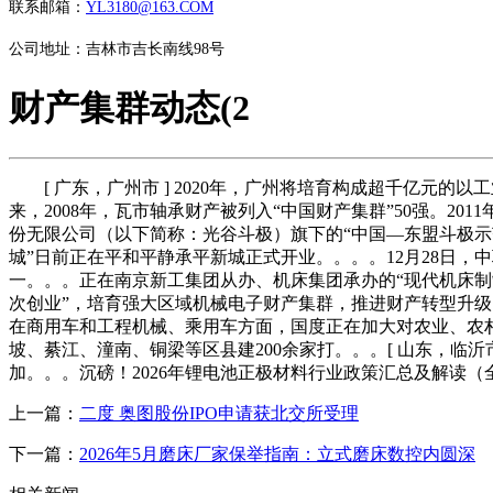
联系邮箱：
YL3180@163.COM
公司地址：吉林市吉长南线98号
财产集群动态(2
[ 广东，广州市 ] 2020年，广州将培育构成超千亿元的以
来，2008年，瓦市轴承财产被列入“中国财产集群”50强。2
份无限公司（以下简称：光谷斗极）旗下的“中国—东盟斗极示
城”日前正在平和平静承平新城正式开业。。。。12月28日
一。。。正在南京新工集团从办、机床集团承办的“现代机床制
次创业”，培育强大区域机械电子财产集群，推进财产转型升级
在商用车和工程机械、乘用车方面，国度正在加大对农业、农村
坡、綦江、潼南、铜梁等区县建200余家打。。。[ 山东，临沂市
加。。。沉磅！2026年锂电池正极材料行业政策汇总及解读（
上一篇：
二度 奥图股份IPO申请获北交所受理
下一篇：
2026年5月磨床厂家保举指南：立式磨床数控内圆深