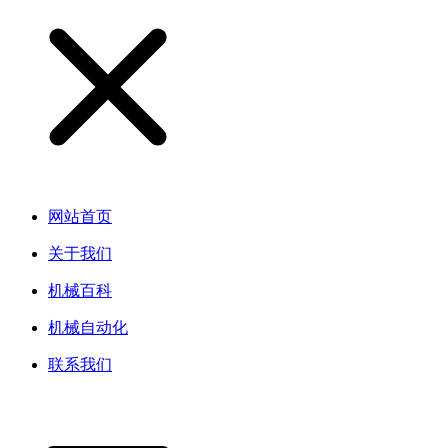
网站首页
关于我们
机械百科
机械自动化
联系我们