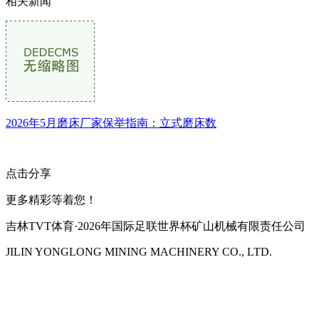
相关新闻
2026年5月磨床厂家保举指南：立式磨床数
点击分享
更多精彩等着您！
吉林TVT体育·2026年国际足联世界杯矿山机械有限责任公司
JILIN YONGLONG MINING MACHINERY CO., LTD.
公司地址：吉林市吉长南线98号