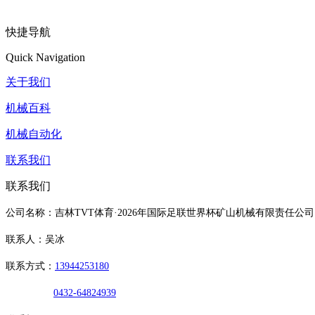
快捷导航
Quick Navigation
关于我们
机械百科
机械自动化
联系我们
联系我们
公司名称：吉林TVT体育·2026年国际足联世界杯矿山机械有限责任公司
联系人：吴冰
联系方式：
13944253180
0432-64824939