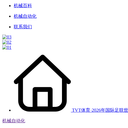
机械百科
机械自动化
联系我们
TVT体育·2026年国际足联
机械自动化