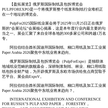
【盈拓展览】俄罗斯国际制纸及包拆博览会
PULPFOREXPO是一个将俄罗斯整个纸浆和制纸行业堆积正
在一个地址的博览会。
PulpFor2025国际纸业展会将于2025年11月25日正在俄罗
斯的“会展论坛”会展核心揭幕，这是本年度行业内最主要的勾
当之一。展会汇聚了来自全球各地的300多家公司和跨越1万名
专。
阿拉伯结合酋长国迪拜国际制纸、糊口用纸及加工工业展
Paper Arabia 2026聚焦中东纸业将来趋向。
俄罗斯国际制纸及包拆博览会（PulpForExpo）是独联体
地域纸业范畴的旗舰嘉会，深耕制浆制纸、林业、糊口用纸取
纸包拆全财产链，为开辟俄罗斯及东欧市场供给焦点商贸取手
艺平台。展会由ExpoV。
阿拉伯结合酋长国迪拜国际制纸、糊口用纸及加工工业展
Paper Arabia 2026聚焦中东纸业将来趋向？。
INTERNATIONAL EXHIBITION AND CONFERENCE
FOR RUSSIA’’S PULP AND PAPER， FORESTRY，