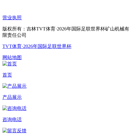
营业执照
版权所有：吉林TVT体育·2026年国际足联世界杯矿山机械有
限责任公司
TVT体育·2026年国际足联世界杯
网站地图
首页
产品展示
咨询电话