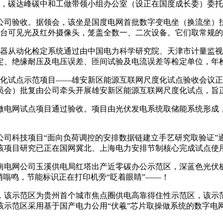
3月，碳达峰碳中和工做带领小组办公室（设正在国度成长委）委
公司验收。据领会，该坐是国度电网首批数字变电坐（换流坐）
8台可见光及红外摄像头，笼盖全数一、二次设备。它们取常规
感器从动化检定系统通过由中国电力科学研究院、天津市计量监视
检定、绝缘耐压及电压误差、匝间试验及电流误差等检定单位，年
化试点示范项目——雄安新区能源互联网尺度化试点验收会议正
委员会）批复由公司牵头开展雄安新区能源互联网尺度化试点，旨
网试点项目通过验收。项目由光伏发电系统取储能系统形成，
科技项目“面向负荷调控的安排数据链建立手艺研究取验证”
该项目研究已正在国网冀北、上海电力安排节制核心完成试点使
网公司玉溪供电局红塔出产近零碳办公示范区，深蓝色光伏板
悄嗡鸣，节能标识正在打印机旁“眨着眼睛”——！
该示范区为贵州首个城市焦点圈供电高靠得住性示范区，该示范
该示范区采用基于国产电力公用“伏羲”芯片取操做系统的数字电