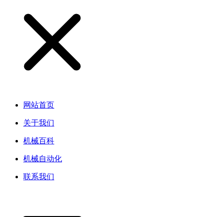
网站首页
关于我们
机械百科
机械自动化
联系我们