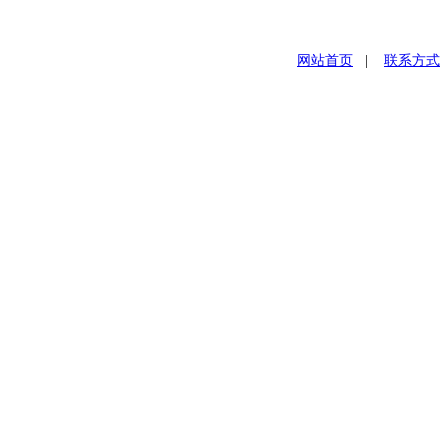
网站首页
|
联系方式