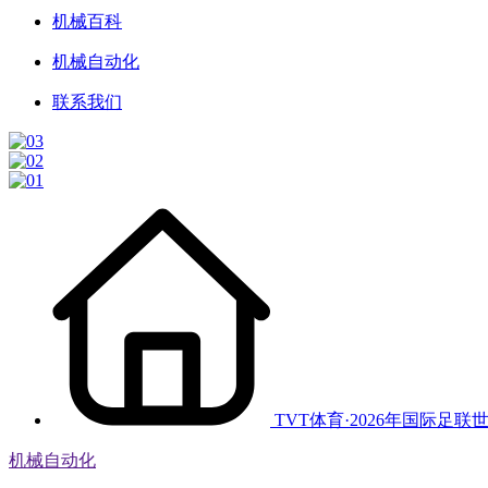
机械百科
机械自动化
联系我们
TVT体育·2026年国际足联
机械自动化