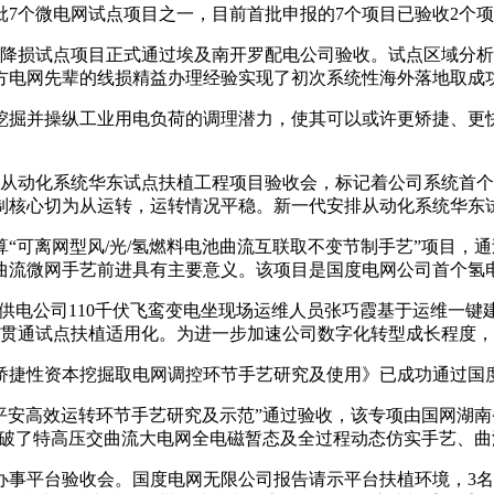
微电网试点项目之一，目前首批申报的7个项目已验收2个项目
降损试点项目正式通过埃及南开罗配电公司验收。试点区域分析
方电网先辈的线损精益办理经验实现了初次系统性海外落地取成
掘并操纵工业用电负荷的调理潜力，使其可以或许更矫捷、更快
从动化系统华东试点扶植工程项目验收会，标记着公司系统首个
排节制核心切为从运转，运转情况平稳。新一代安排从动化系统华东
可离网型风/光/氢燃料电池曲流互联取不变节制手艺”项目，
曲流微网手艺前进具有主要意义。该项目是国度电网公司首个氢
供电公司110千伏飞鸾变电坐现场运维人员张巧霞基于运维一
贯通试点扶植适用化。为进一步加速公司数字化转型成长程度，2
捷性资本挖掘取电网调控环节手艺研究及使用》已成功通过国
安高效运转环节手艺研究及示范”通过验收，该专项由国网湖南省
目冲破了特高压交曲流大电网全电磁暂态及全过程动态仿实手艺、
事平台验收会。国度电网无限公司报告请示平台扶植环境，3名