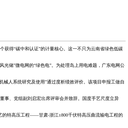
个获得“碳中和认证”的计量核心。这一不只为云南省绿色低碳
风光储”微电网的“绿色电”。为处理岛上用电难题，广东电网公
机械人系统研究及使用”通过度析绩效评价。该项目申报工做自
董事、党组副刘启宏出席评审会并致辞。国度手艺尺度立异
特高压工程——甘肃-浙江±800千伏特高压曲流输电工程的