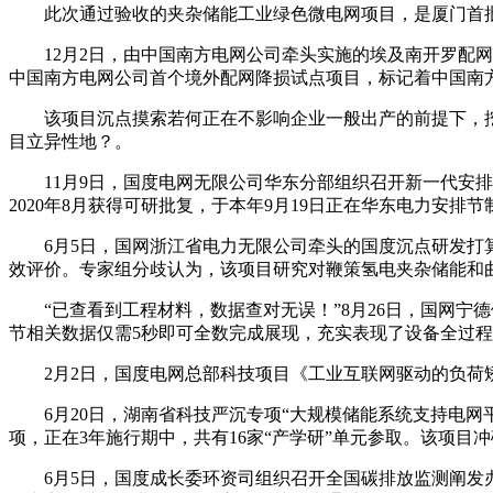
此次通过验收的夹杂储能工业绿色微电网项目，是厦门首批7个
12月2日，由中国南方电网公司牵头实施的埃及南开罗配网
中国南方电网公司首个境外配网降损试点项目，标记着中国南
该项目沉点摸索若何正在不影响企业一般出产的前提下，挖
目立异性地？。
11月9日，国度电网无限公司华东分部组织召开新一代安排
2020年8月获得可研批复，于本年9月19日正在华东电力安
6月5日，国网浙江省电力无限公司牵头的国度沉点研发打算“
效评价。专家组分歧认为，该项目研究对鞭策氢电夹杂储能和
“已查看到工程材料，数据查对无误！”8月26日，国网宁德
节相关数据仅需5秒即可全数完成展现，充实表现了设备全过程
2月2日，国度电网总部科技项目《工业互联网驱动的负荷矫
6月20日，湖南省科技严沉专项“大规模储能系统支持电网平
项，正在3年施行期中，共有16家“产学研”单元参取。该项
6月5日，国度成长委环资司组织召开全国碳排放监测阐发办