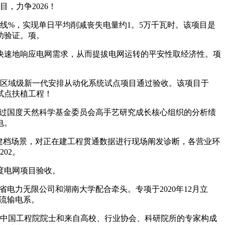
，力争2026！
线%，实现单日平均削减丧失电量约1。5万千瓦时。该项目是
功验证。项。
速地响应电网需求，从而提拔电网运转的平安性取经济性。项
区域级新一代安排从动化系统试点项目通过验收。该项目于
试点扶植工程！
通过国度天然科学基金委员会高手艺研究成长核心组织的分析绩
电。
键建档场景，对正在建工程贯通数据进行现场阐发诊断，各营业环
02。
度电网项目验收。
电力无限公司和湖南大学配合牵头。专项于2020年12月立
曲流输电系。
中国工程院院士和来自高校、行业协会、科研院所的专家构成