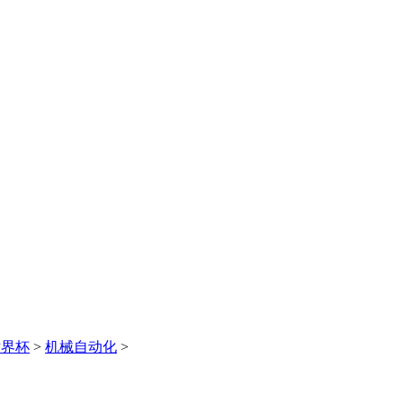
世界杯
>
机械自动化
>