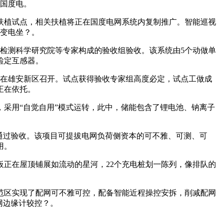
托国度电。
扶植试点，相关扶植将正在国度电网系统内复制推广。智能巡视
的变电坐？。
检测科学研究院等专家构成的验收组验收。该系统由5个动做单
检定互感器。
在雄安新区召开。试点获得验收专家组高度必定，试点工做成
正在依托。
采用“自觉自用”模式运转，此中，储能包含了锂电池、钠离子
通过验收。该项目可提拔电网负荷侧资本的可不雅、可测、可
用。
正在屋顶铺展如流动的星河，22个充电桩划一陈列，像排队的
区实现了配网可不雅可控，配备智能近程操控安拆，削减配网
网边缘计较控？。