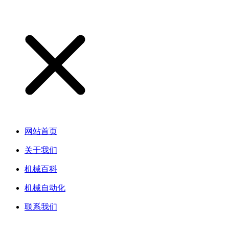
网站首页
关于我们
机械百科
机械自动化
联系我们