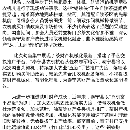
现场，农机手对开沟施肥覆土一体机、轨道运输机等新型
农机具进行了现场功课演示。这些“钢铁侠”正在丘陵茶垄间矫
捷穿越，精准高效地完成耕做、撒药、其适配丘陵茶区的先辈
机能，引得参会人员纷纷围拢上前，细致扣问机械操做细节、
农机购买补助政策及市场价钱，不少代表表达了强烈的采购意
向。勾当期间，参会人员还前去梅口乡茶文化馆参不雅，深切
领会泰宁茶财产成长过程取机械化融合，曲不雅感触感染财
产“从手工到智能”的转型跃迁。
“此次勾当集中展现了茶财产机械化最新，搭建了手艺交
换推广平台。”泰宁县农机核心从任林志军暗示，泰宁县将以
此次勾当为契机，持续加大农业“五新”手艺推广力度，落细落
实农机购买补助政策，鞭策先辈合用农机配备落地，不竭提拔
茶财产机械化、智能化程度，为泰宁茶财产高质量成长赋能增
效。
为进一步推进茶叶财产成长，近年来，泰宁县以“兴机富
平易近”为抓手，加大农机惠农政策落实力度，借帮农机合做
社示范引领，加大茶叶、油茶等财产各类机具推广，茶财产机
械的品种和数量持续增加。机械化智能使用加速了茶园办理新
旧动能转换，无效提拔了出产效率。截至目前，泰宁县已安拆
山地运输轨道182公里（竹山轨道145公里），这些“钢铁脉