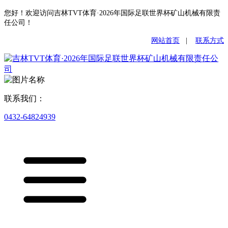
您好！欢迎访问吉林TVT体育·2026年国际足联世界杯矿山机械有限责
任公司！
网站首页
|
联系方式
联系我们：
0432-64824939