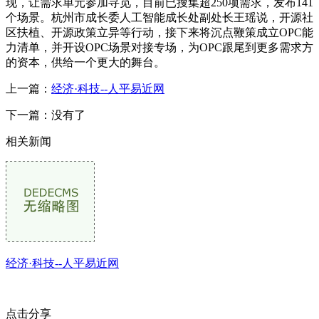
现，让需求单元参加寻觅，目前已搜集超250项需求，发布141
个场景。杭州市成长委人工智能成长处副处长王瑶说，开源社
区扶植、开源政策立异等行动，接下来将沉点鞭策成立OPC能
力清单，并开设OPC场景对接专场，为OPC跟尾到更多需求方
的资本，供给一个更大的舞台。
上一篇：
经济·科技--人平易近网
下一篇：没有了
相关新闻
经济·科技--人平易近网
点击分享