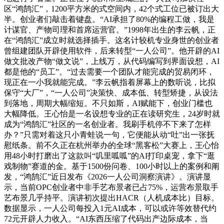
区“鸿鹄汇”，1200平方米的式空间内，42个式工位已被订出大
半。创业者们敲击着键盘。“AI承担了80%的编程工做，我是
计谋官、产物司理和首席运营官。”1998年出生的李云帆，正
在“鸿鹄汇”成立时就选择插手。这名计较机专业身世的创业者
曾组建团队开辟使用软件，后来转型“一人公司”。他开辟的AI
做文批改产物“做文说”，上线万，从代码编写到界面设想，AI
都是他的“员工”。“过去需要一个团队才能完成的贸易闭环，
现正在一小我就能完成。”李云帆指着屏幕上的数听说，比拟
保守“大厂”，“一人公司”决策快、成本低、转型矫捷，从设法
到落地，周期大幅缩短。不只如斯，AI赋能下，创业门槛也
大幅降低。王心怡是一名设想专业的正在读研究生，24岁时就
成为“鸿鹄汇”社区的一名创业者。我刷手机停不下来了怎样
办？”只需对着这只小青蛙说一句，它便能从动“吐”出一张抚
慰纸条。前不久正在杭州举办的全球“黑客松”大赛上，王心怡
用48小时打磨出了这款叫“叽里呱呱”的AI打印桌宠，拿下“逛
戏制物”赛道的金。基于1500份问卷、100小时以上的案例和阐
发，“鸿鹄汇”近日发布《2026一人公司洞察演讲》。演讲显
示，当前OPC创业者中非手艺布景者已占75%，运营布景取手
艺布景几乎持平。演讲初次提出HACR（人机成本比）目标。
数据显示，一人公司每投入1元AI成本，可以或许等效替代约
72元开辟人力收入。“AI东西压缩了代码出产边际成本，当