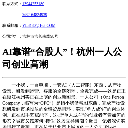
联系方式：
13944253180
0432-64824939
联系邮箱：
YL3180@163.COM
公司地址：吉林市吉长南线98号
AI靠谱“合股人”！杭州一人公
司创业高潮
一小我，一台电脑，一套AI（人工智能）东西，从产物
设想、研发到运营、客服的全链闭环，全数完成——这是正正
在浙江杭州实正在上演的创业新图景。一人公司（One Person
Company，缩写为“OPC”）是指小我借帮AI东西，完成产物设
想研发到市场投放的全链贸易闭环，实现“单人成军”的创业体
例。正在AI手艺赋能下，这些“单人成军”的创业者有着如何的
形态？城市又该若何“接住”这股立异海潮？近日，记者深切实
地进行了看望。正在位于杭州市上城区的一人公司加快社