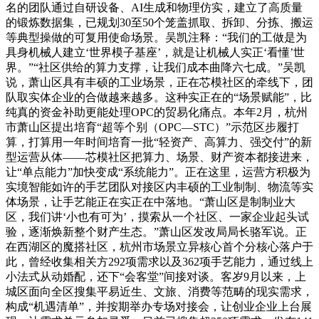
名的团队通过自研设备、AI生成和物理仿实，建立了高质量
的锻炼数据集，已规划30至50个笼盖抓取、拆卸、分拣、搬运
等典型操做的可复用使命场景。吴凯注释：“我们的工做是为
具身机械人建立‘世界模子基座’，就是让机械人实正‘看懂’世
界。”“社区供给的算力支撑，让我们成本曲降六七成。”吴凯
说，萧山区具有丰硕的工业场景，正在芯模社区的牵线下，团
队取实体企业的合做越来越多。这种实正在的“场景赋能”，比
纯真的资金补助更能处理OPC的贸易化痛点。本年2月，杭州
市萧山区提出培育“超等个别（OPC—STC）”示范区步履打
算，打算用一年时间培育一批“轻资产、高算力、强交付”的新
型运营从体——芯模社区把算力、场景、财产资本都接进来，
让“单点能力”加快变成“系统能力”。正在这里，运营方积极为
实境智能如许的手艺团队对接区内丰硕的工业制制、物流等实
体场景，让手艺能正在实正在中落地。“萧山区是制制业大
区，我们讲‘小也有可为’，摸索从一个社区、一家企业起头试
验，逐渐焕新整个财产生态。”萧山区发改局局长骆军说。正
在西湖区的魔搭社区，杭州市场景立异核心首个分核心落户于
此，曾经收集相关方292项需求以及362项手艺能力，通过线上
小法式从动婚配，还下“会客堂”间接对谈。客岁9月以来，上
城区面向全区搜集平易近生、文旅、消费等范畴的现实需求，
构成“机遇清单”，并按期举办专场对接会，让创业企业上台展