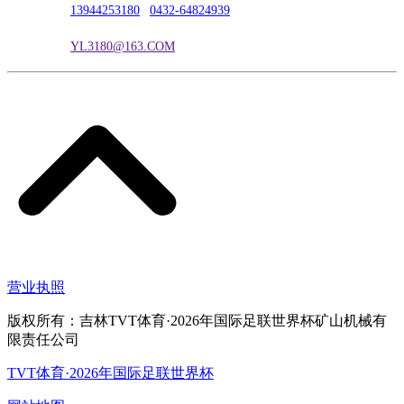
联系电话：
13944253180
|
0432-64824939
电子邮箱：
YL3180@163.COM
营业执照
版权所有：吉林TVT体育·2026年国际足联世界杯矿山机械有
限责任公司
TVT体育·2026年国际足联世界杯