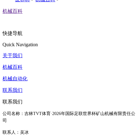
机械百科
快捷导航
Quick Navigation
关于我们
机械百科
机械自动化
联系我们
联系我们
公司名称：吉林TVT体育·2026年国际足联世界杯矿山机械有限责任公
司
联系人：吴冰