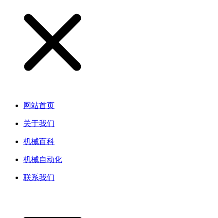
网站首页
关于我们
机械百科
机械自动化
联系我们