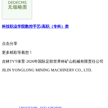
科技职业学院数控手艺(高职（专科）类
点击分享
更多精彩等着您！
吉林TVT体育·2026年国际足联世界杯矿山机械有限责任公司
JILIN YONGLONG MINING MACHINERY CO., LTD.
公司地址：吉林市吉长南线98号
联系人：吴冰