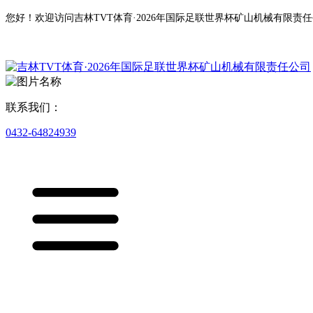
您好！欢迎访问吉林TVT体育·2026年国际足联世界杯矿山机械有限责
联系我们：
0432-64824939