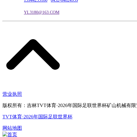
联系电话：
13944253180
|
0432-64824939
电子邮箱：
YL3180@163.COM
营业执照
版权所有：吉林TVT体育·2026年国际足联世界杯矿山机械有
TVT体育·2026年国际足联世界杯
网站地图