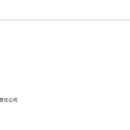
限责任公司