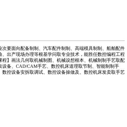
次要面向配备制制、汽车配件制制、高端模具制制、船舶配件
验、出产现场办理等根基学问取专业技术，能胜任数控编程工程
课程】画法几何取机械制图、机械设想根本、机械制制手艺取配
备、CAD/CAM手艺、数控机床道理取节制、智能制制手
、数控设备安拆取调试、数控设备操做及、数控机床发卖取手艺