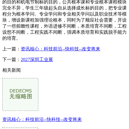
的目的和机电节制标的目的，公共根本课和专业根本课程模块
完全不异，学生三年级起头自从选择成长标的目的，把专业课
程分为根本学问、专业学问和专业相关学问以及职业技术等模
块，增设新课程加强理论根本，同时为了顺应社会需要，开设
了一些前瞻性课程，外语进修不间断，本质培育不间断，工程
设想不间断，工程实践不间断，强调本质培育和实践脱手能力
的培育。
上一篇：
资讯核心：科技前沿--快科技--改变将来
下一篇：
2027深圳工业展
相关新闻
资讯核心：科技前沿--快科技--改变将来