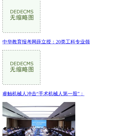
中华教育报考网薛立授：20类工科专业领
睿触机械人冲击“手术机械人第一股”：