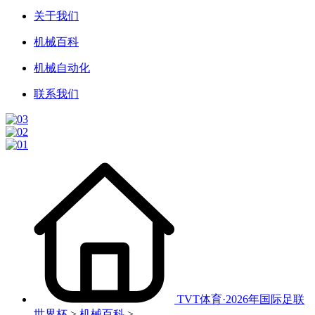
关于我们
机械百科
机械自动化
联系我们
TVT体育·2026年国际足联
世界杯
>
机械百科
>