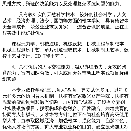
思维方式，辩证的决策能力以及处理复杂系统问题的能力。
1。具有较结实的天然科学根本，较好的社会科学，人文
艺术，经济办理，法令，国防等方面的根本学问，具有德智体
美全年成长，兢兢业业求实务实，，连合合做的质量。正在工
程实践中能好处优先。
课程无力学、机械道理、机械设想、机械工程节制根本、
机械工程测试手艺、单片机道理取接术、机械制制工艺学、数
控手艺及使用、3D打印手艺？。
4。具有优良的人际交往能力，组织办理能力，无效的沟
通能力，富有团队合做，可以或许无效带动工程实践项目标组
织实施。
本专业依托学校“三元育人”教育，建立从体多元、过程多
元和多元的协同育人机制，扶植有富家激光财产学院，扶植有
先辈的智能制制和激光切割、3D打印尝试室，开设有立异创
业实践锻炼项目，摸索构成科教融合、产教融合、共培共育的
协同育人新模式。人才培育方针定位正在为社会培育高级使用
型人才，办事取区域经济，加强根本，强化能力，凸起特色，
优化人才培育方案。扩大专业就业标的目的。设立激光加工标