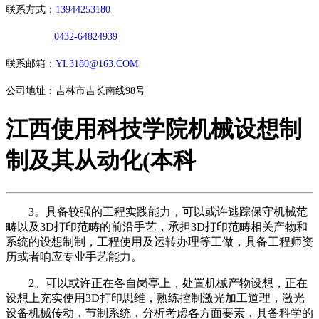
联系方式：
13944253180
0432-64824939
联系邮箱：
YL3180@163.COM
公司地址：吉林市吉长南线98号
江西使用科技学院机械设想制
制及其从动化(本科
3。具备较强的工程实践能力，可以或许逃踪保守机械范
畴以及3D打印范畴的前沿手艺，承担3D打印范畴相关产物和
系统的设想制制，工程使用及运转办理等工做，具备工程师资
历或者响应专业手艺能力。
2。可以或许正在各自岗亭上，处置机械产物设想，正在
设想上充实使用3D打印思维，熟练控制激光加工道理，激光
设备机械传动，节制系统，分析考虑各方面要素，具备科学的