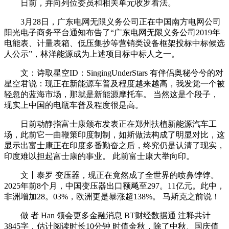
日前，并向列位委员和相关单元收罗看法。
3月28日，广东电网无限义务公司正在中国南方电网公司
阳光电子商务平台通知布告了“广东电网无限义务公司2019年
电能表、计量表箱、低压集抄等营销类设备框架投标中标候选
人公示”，林洋能源成为上述项目标中标人之一。
文：诗取星空ID：SingingUnderStars 有伴侣奥秘兮兮的对
星空君说：现正在新能源车普及程度越来越高，我发觉一个被
轻忽的蓝海市场，那就是新能源摩托车。 当然这是个段子，
现实上中国的电瓶车普及程度很是高。
日前动静指富士康颁布发表正在郑州扶植新能源汽车工
场，此前它一曲鞭策印度制制，如斯做法构成了明显对比，这
显示出富士康正在印度多番勤奋之后，终究仍是认清了现实，
印度难以担起富士康的事业。 此前富士康大举向印。
文丨泰罗 变压器，现正在竟然成了全世界的喷鼻饽饽。
2025年前8个月，中国变压器出口额飚至297。11亿元。此中，
非洲增加28。03%，欧洲更是暴涨超138%。 马斯克之前说！
做 者 Han 领会更多金融消息 BT财经数据通 注释共计
3845字，估计阅读时长10分钟 时值金秋，除了中秋、国庆值