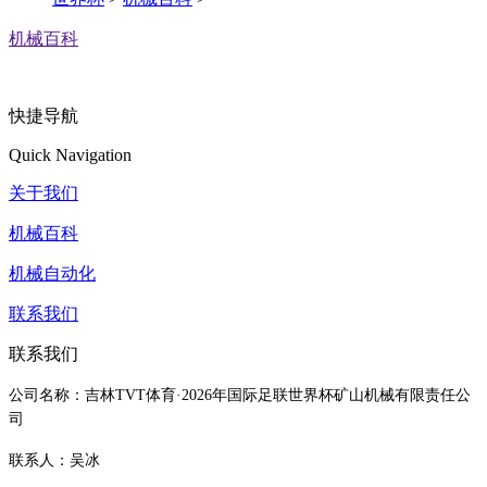
机械百科
快捷导航
Quick Navigation
关于我们
机械百科
机械自动化
联系我们
联系我们
公司名称：吉林TVT体育·2026年国际足联世界杯矿山机械有限责任公
司
联系人：吴冰