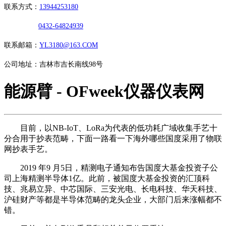
联系方式：
13944253180
0432-64824939
联系邮箱：
YL3180@163.COM
公司地址：吉林市吉长南线98号
能源臂 - OFweek仪器仪表网
目前，以NB-IoT、LoRa为代表的低功耗广域收集手艺十
分合用于抄表范畴，下面一路看一下海外哪些国度采用了物联
网抄表手艺。
2019 年9 月5日，精测电子通知布告国度大基金投资子公
司上海精测半导体1亿。此前，被国度大基金投资的汇顶科
技、兆易立异、中芯国际、三安光电、长电科技、华天科技、
沪硅财产等都是半导体范畴的龙头企业，大部门后来涨幅都不
错。