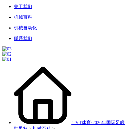
关于我们
机械百科
机械自动化
联系我们
TVT体育·2026年国际足联
世界杯
>
机械百科
>