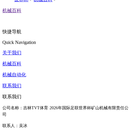
机械百科
快捷导航
Quick Navigation
关于我们
机械百科
机械自动化
联系我们
联系我们
公司名称：吉林TVT体育·2026年国际足联世界杯矿山机械有限责任公
司
联系人：吴冰