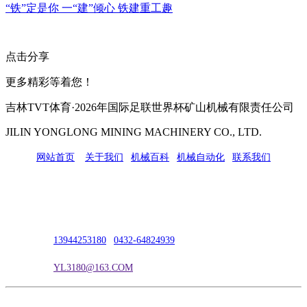
“铁”定是你 一“建”倾心 铁建重工趣
点击分享
更多精彩等着您！
吉林TVT体育·2026年国际足联世界杯矿山机械有限责任公司
JILIN YONGLONG MINING MACHINERY CO., LTD.
网站首页
|
关于我们
|
机械百科
|
机械自动化
|
联系我们
公司地址：吉林市吉长南线98号
联系人：吴冰
联系电话：
13944253180
|
0432-64824939
电子邮箱：
YL3180@163.COM