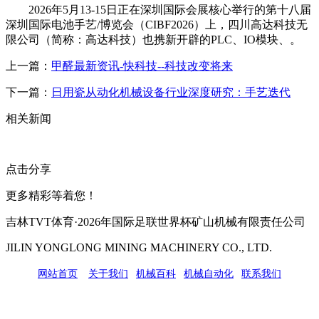
2026年5月13-15日正在深圳国际会展核心举行的第十八届
深圳国际电池手艺/博览会（CIBF2026）上，四川高达科技无
限公司（简称：高达科技）也携新开辟的PLC、IO模块、。
上一篇：
甲醛最新资讯-快科技--科技改变将来
下一篇：
日用瓷从动化机械设备行业深度研究：手艺迭代
相关新闻
点击分享
更多精彩等着您！
吉林TVT体育·2026年国际足联世界杯矿山机械有限责任公司
JILIN YONGLONG MINING MACHINERY CO., LTD.
网站首页
|
关于我们
|
机械百科
|
机械自动化
|
联系我们
公司地址：吉林市吉长南线98号