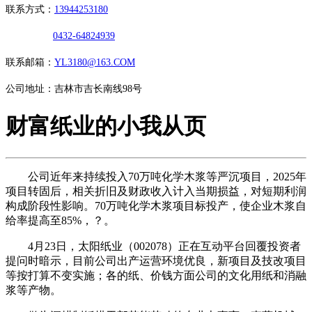
联系方式：
13944253180
0432-64824939
联系邮箱：
YL3180@163.COM
公司地址：吉林市吉长南线98号
财富纸业的小我从页
公司近年来持续投入70万吨化学木浆等严沉项目，2025年
项目转固后，相关折旧及财政收入计入当期损益，对短期利润
构成阶段性影响。70万吨化学木浆项目标投产，使企业木浆自
给率提高至85%，？。
4月23日，太阳纸业（002078）正在互动平台回覆投资者
提问时暗示，目前公司出产运营环境优良，新项目及技改项目
等按打算不变实施；各的纸、价钱方面公司的文化用纸和消融
浆等产物。