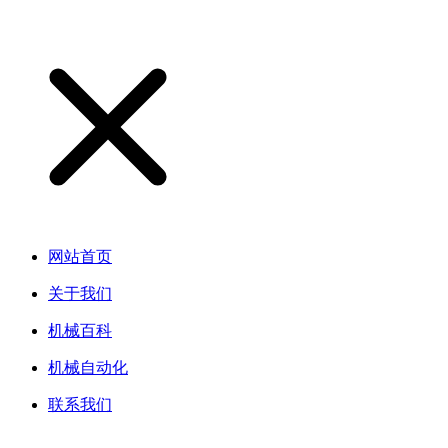
网站首页
关于我们
机械百科
机械自动化
联系我们