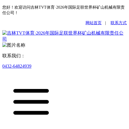
您好！欢迎访问吉林TVT体育·2026年国际足联世界杯矿山机械有限责
任公司！
网站首页
|
联系方式
联系我们：
0432-64824939