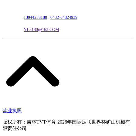
联系人：吴冰
联系电话：
13944253180
|
0432-64824939
电子邮箱：
YL3180@163.COM
营业执照
版权所有：吉林TVT体育·2026年国际足联世界杯矿山机械有
限责任公司