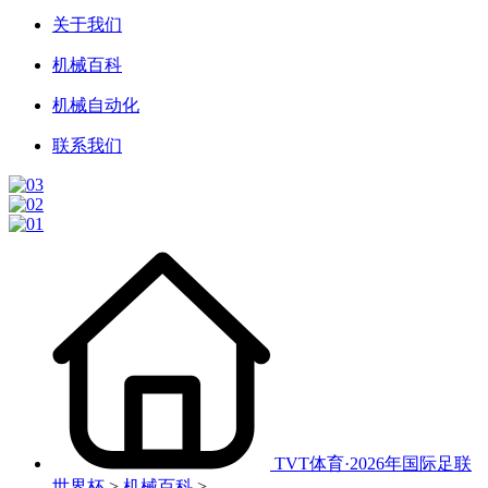
关于我们
机械百科
机械自动化
联系我们
TVT体育·2026年国际足联
世界杯
>
机械百科
>