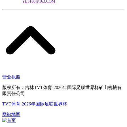
电子邮箱：
YL3180@163.COM
营业执照
版权所有：吉林TVT体育·2026年国际足联世界杯矿山机械有
限责任公司
TVT体育·2026年国际足联世界杯
网站地图