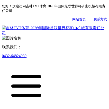
您好！欢迎访问吉林TVT体育·2026年国际足联世界杯矿山机械有限责
任公司！
网站首页
|
联系方式
联系我们：
0432-64824939