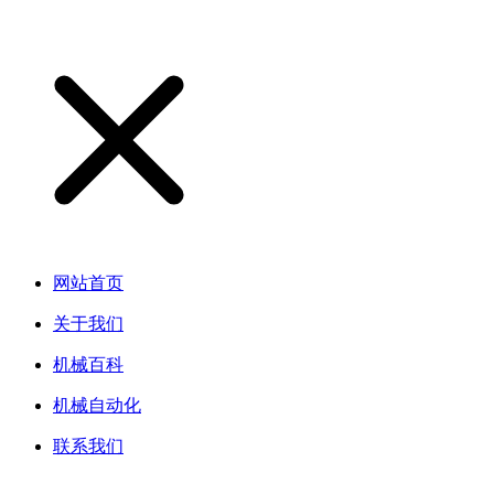
网站首页
关于我们
机械百科
机械自动化
联系我们