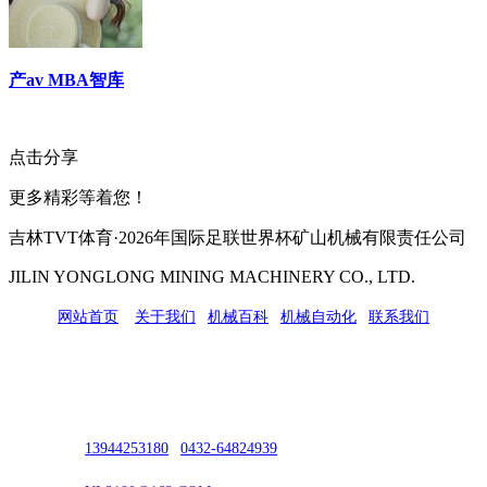
产av MBA智库
点击分享
更多精彩等着您！
吉林TVT体育·2026年国际足联世界杯矿山机械有限责任公司
JILIN YONGLONG MINING MACHINERY CO., LTD.
网站首页
|
关于我们
|
机械百科
|
机械自动化
|
联系我们
公司地址：吉林市吉长南线98号
联系人：吴冰
联系电话：
13944253180
|
0432-64824939