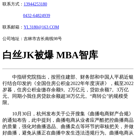
联系方式：
13944253180
0432-64824939
联系邮箱：
YL3180@163.COM
公司地址：吉林市吉长南线98号
白丝JK被爆 MBA智库
中指研究院指出，按照住建部、财务部和中国人平易近银
行结合印发的《全国住房公积金2022年年度演讲》，截至2022
岁暮，住房公积金缴存余额9。2万亿元，贷款余额7。3万亿
元。同期小我住房贷款余额超38万亿元。“商转公”的规模受
限。
10月30日，杭州发布关于公开搜集《曲播电商财产合规》
的通知布告，此中提到，曲播电商从业者应严酷把控曲播商品
的质量，强化对曲播选品、曲播卖点等环节的审核把关，并做
好曲播，避免从播正在曲播中发生违法违规行为。曲播电商从